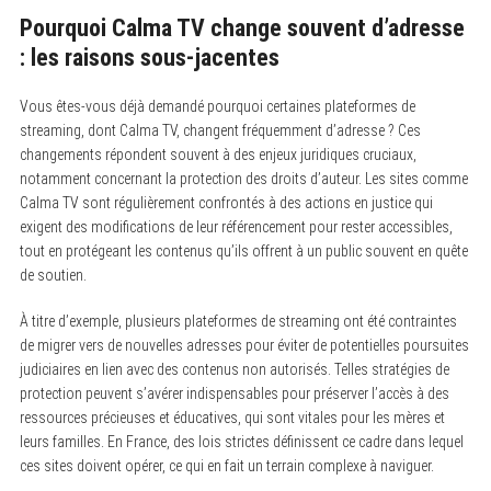
Pourquoi Calma TV change souvent d’adresse
: les raisons sous-jacentes
Vous êtes-vous déjà demandé pourquoi certaines plateformes de
streaming, dont Calma TV, changent fréquemment d’adresse ? Ces
changements répondent souvent à des enjeux juridiques cruciaux,
notamment concernant la protection des droits d’auteur. Les sites comme
Calma TV sont régulièrement confrontés à des actions en justice qui
exigent des modifications de leur référencement pour rester accessibles,
tout en protégeant les contenus qu’ils offrent à un public souvent en quête
de soutien.
À titre d’exemple, plusieurs plateformes de streaming ont été contraintes
de migrer vers de nouvelles adresses pour éviter de potentielles poursuites
judiciaires en lien avec des contenus non autorisés. Telles stratégies de
protection peuvent s’avérer indispensables pour préserver l’accès à des
ressources précieuses et éducatives, qui sont vitales pour les mères et
leurs familles. En France, des lois strictes définissent ce cadre dans lequel
ces sites doivent opérer, ce qui en fait un terrain complexe à naviguer.