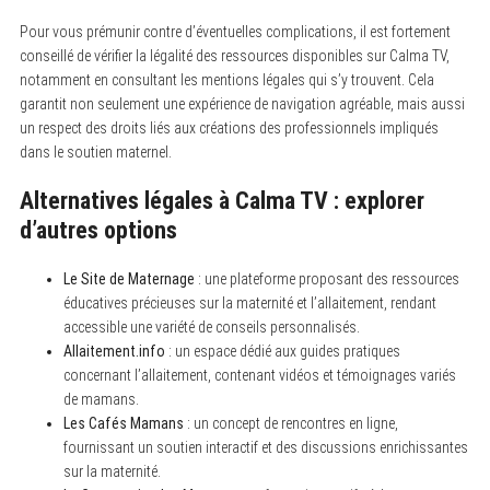
Pour vous prémunir contre d’éventuelles complications, il est fortement
conseillé de vérifier la légalité des ressources disponibles sur Calma TV,
notamment en consultant les mentions légales qui s’y trouvent. Cela
garantit non seulement une expérience de navigation agréable, mais aussi
un respect des droits liés aux créations des professionnels impliqués
dans le soutien maternel.
Alternatives légales à Calma TV : explorer
d’autres options
Le Site de Maternage
: une plateforme proposant des ressources
éducatives précieuses sur la maternité et l’allaitement, rendant
accessible une variété de conseils personnalisés.
Allaitement.info
: un espace dédié aux guides pratiques
concernant l’allaitement, contenant vidéos et témoignages variés
de mamans.
Les Cafés Mamans
: un concept de rencontres en ligne,
fournissant un soutien interactif et des discussions enrichissantes
sur la maternité.