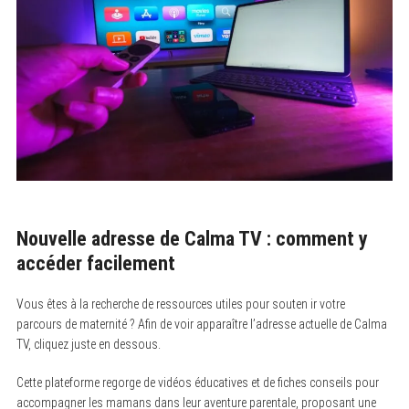
Nouvelle adresse de Calma TV : comment y
accéder facilement
Vous êtes à la recherche de ressources utiles pour souten ir votre
parcours de maternité ? Afin de voir apparaître l’adresse actuelle de Calma
TV, cliquez juste en dessous.
Cette plateforme regorge de vidéos éducatives et de fiches conseils pour
accompagner les mamans dans leur aventure parentale, proposant une