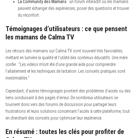
La Community des Mamans
: un forum interactif où les mamans
peuvent échanger des expériences, poser des questions et trouver
du réconfort.
Témoignages d’utilisateurs : ce que pensent
les mamans de Calma TV
Les retours des mamans sur Calma TV sont souvent très favorables,
mettant en lumière la qualité et l’utilité des contenus éducatifs. Une mère
confie : “Les vidéos m’ont été d’une grande aide pour comprendre
l’allaitement et les techniques de lactation. Les conseils pratiques sont
inestimables.”
Cependant, d’autres témoignages pointent des problèmes d’accès ou des
liens conduisant à des pages d’erreur. De nombreux utilisateurs se
tournent donc vers des forums de discussion pour partager leurs
frustrations et leurs solutions concernant l’accès à cette plateforme, tout
en cherchant des conseils pour optimiser leur expérience.
En résumé : toutes les clés pour profiter de