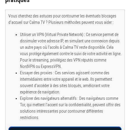
Vous cherchez des astuces pour contourner les éventuels blocages
d’accueil sur Calma TV ? Plusieurs méthodes peuvent vous aider :
Utiliser un VPN (Virtual Private Network) : Ce service permet de
dissimuler votre adresse IP, en simulant une connexion depuis
un autre pays où l’accès à Calma TV reste disponible. Cela
vous protège également contre le suivi de votre activité en ligne.
Pour le streaming, privilégiez des VPN réputés comme
NordVPN ou ExpressVPN.
Essayer des proxies : Ces services agissent comme des
intermédiaires entre votre appareil et le web. Ils permettent
souvent d’accéder à des sites bloqués, améliorant votre
expérience de navigation.
Explorer des navigateurs alternatifs : Des navigateurs comme
Tor, qui mettent l’accent sur la confidentialité, peuvent offrir des
solutions intéressantes pour contourner différentes
restrictions.