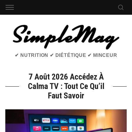
✔ NUTRITION ✔ DIÉTÉTIQUE ✔ MINCEUR
7 Août 2026 Accédez À
Calma TV : Tout Ce Qu’il
Faut Savoir