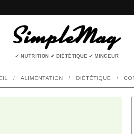
✔ NUTRITION ✔ DIÉTÉTIQUE ✔ MINCEUR
EIL
ALIMENTATION
DIÉTÉTIQUE
CO