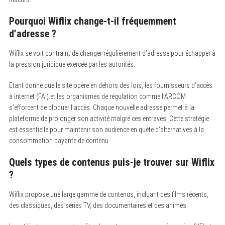
Pourquoi Wiflix change-t-il fréquemment
d’adresse ?
Wiflix se voit contraint de changer régulièrement d’adresse pour échapper à
la pression juridique exercée par les autorités.
Etant donné que le site opère en dehors des lois, les fournisseurs d’accès
à Internet (FAI) et les organismes de régulation comme l’ARCOM
s’efforcent de bloquer l’accès. Chaque nouvelle adresse permet à la
plateforme de prolonger son activité malgré ces entraves. Cette stratégie
est essentielle pour maintenir son audience en quête d’alternatives à la
consommation payante de contenu.
Quels types de contenus puis-je trouver sur Wiflix
?
Wiflix propose une large gamme de contenus, incluant des films récents,
des classiques, des séries TV, des documentaires et des animés.