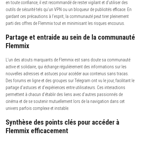
en toute confiance, il est recommandé de rester vigilant et d’utiliser des
outils de sécurité tels qu’un VPN ou un bloqueur de publicités efficace. En
gardant ces précautions à l’esprit, la communauté peut tirer pleinement
parti des offres de Flemmix tout en minimisant les risques encourus.
Partage et entraide au sein de la communauté
Flemmix
L’un des atouts marquants de Flemmix est sans doute sa communauté
active et solidaire, qui échange régulièrement des informations sur les
nouvelles adresses et astuces pour accéder aux contenus sans tracas.
Des forums en ligne et des groupes sur Telegram ont vu le jour, facilitant le
partage d’astuces et d’expériences entre utilisateurs. Ces interactions
permettent à chacun d’établir des liens avec d’autres passionnés de
cinéma et de se soutenir mutuellement lors de la navigation dans cet
univers parfois complexe et instable.
Synthèse des points clés pour accéder à
Flemmix efficacement