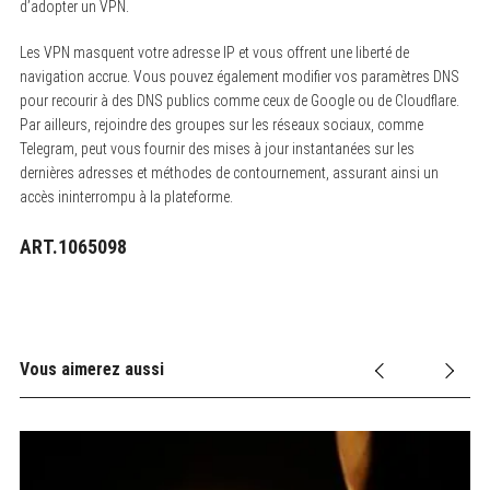
d’adopter un VPN.
Les VPN masquent votre adresse IP et vous offrent une liberté de
navigation accrue. Vous pouvez également modifier vos paramètres DNS
pour recourir à des DNS publics comme ceux de Google ou de Cloudflare.
Par ailleurs, rejoindre des groupes sur les réseaux sociaux, comme
Telegram, peut vous fournir des mises à jour instantanées sur les
dernières adresses et méthodes de contournement, assurant ainsi un
accès ininterrompu à la plateforme.
ART.1065098
Vous aimerez aussi