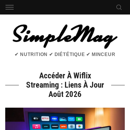
✔ NUTRITION ✔ DIÉTÉTIQUE ✔ MINCEUR
Accéder À Wiflix
Streaming : Liens À Jour
Août 2026