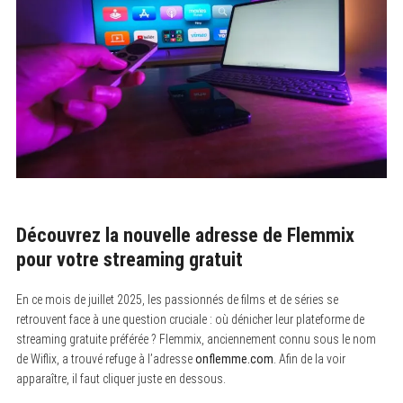
Découvrez la nouvelle adresse de Flemmix
pour votre streaming gratuit
En ce mois de juillet 2025, les passionnés de films et de séries se
retrouvent face à une question cruciale : où dénicher leur plateforme de
streaming gratuite préférée ? Flemmix, anciennement connu sous le nom
de Wiflix, a trouvé refuge à l’adresse
onflemme.com
. Afin de la voir
apparaître, il faut cliquer juste en dessous.