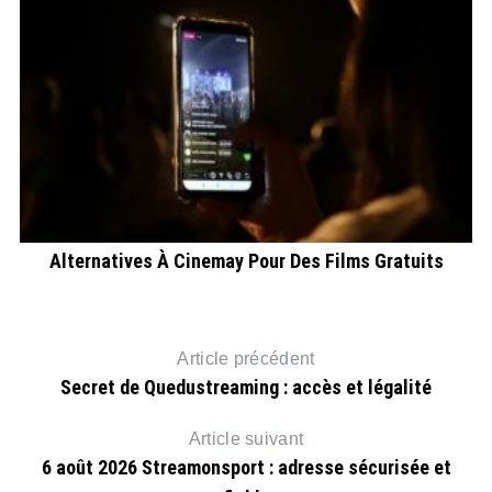
Alternatives À Cinemay Pour Des Films Gratuits
Article précédent
Secret de Quedustreaming : accès et légalité
Article suivant
6 août 2026 Streamonsport : adresse sécurisée et