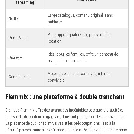
streaming
Large catalogue, contenu original, sans
Netflix
publicité.
Bon rapport qualité/prix, possibilité de
Prime Video
location.
Idéal pour les familles, offre un contenu de
Disney+
marque incontournable.
Accès à des séries exclusives, interface
Canal+ Séries
conviviale.
Flemmix : une plateforme à double tranchant
Bien que Flemmix offre des avantages indéniables tels que la gratuité et
une variété de contenu engageant, il ne faut pas ignorer les inconvénients.
La présence de publicités intrusives et les préoccupations liées à la
sécurité peuvent nuire à l’expérience utilisateur. Pour naviguer sur Flemmix