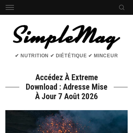
✔ NUTRITION ✔ DIÉTÉTIQUE ✔ MINCEUR
Accédez À Extreme
Download : Adresse Mise
À Jour 7 Août 2026