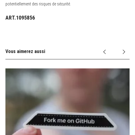
potentiellement des risques de sécurité.
ART.1095856
Vous aimerez aussi