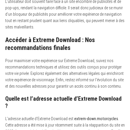
L’utilisateur doit souvent faire face à un site encombré de publicités et de
pop-ups, rendant la navigation difficile. Il serait donc judicieux de se munir
d’un bloqueur de publicités pour améliorer votre expérience de navigation
tout en restant prudent quant aux liens cliquables, qui peuvent mener à des
sites malveillants.
Accéder à Extreme Download : Nos
recommandations finales
Pour maximiser votre expérience sur Extreme Download, suivez nos
recommandations techniques et utilisez des outils conçus pour protéger
votre vie privée. Explorez également des alternatives légales qui enrichiront
votre expérience de visionnage. Enfin, restez informé sur l’évolution du site
et des nouvelles adresses pour garantir un accès continu à son contenu.
Quelle est l’adresse actuelle d’Extreme Download
?
L’adresse actuelle d’Extreme Download est
extrem-down.motorcycles
.
Cette adresse a été mise à jour récemment suite à la réapparition du site en