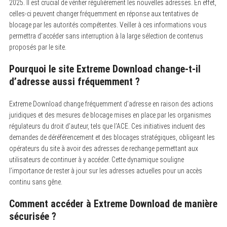
2025. Il est crucial de vérifier régulièrement les nouvelles adresses. En effet,
celles-ci peuvent changer fréquemment en réponse aux tentatives de
blocage par les autorités compétentes. Veiller à ces informations vous
permettra d’accéder sans interruption à la large sélection de contenus
proposés par le site.
Pourquoi le site Extreme Download change-t-il
d’adresse aussi fréquemment ?
Extreme Download change fréquemment d’adresse en raison des actions
juridiques et des mesures de blocage mises en place par les organismes
régulateurs du droit d’auteur, tels que l’ACE. Ces initiatives incluent des
demandes de déréférencement et des blocages stratégiques, obligeant les
opérateurs du site à avoir des adresses de rechange permettant aux
utilisateurs de continuer à y accéder. Cette dynamique souligne
l’importance de rester à jour sur les adresses actuelles pour un accès
continu sans gêne.
Comment accéder à Extreme Download de manière
sécurisée ?