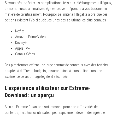
Si vous désirez éviter les complications liées aux téléchargements illégaux,
de nombreuses alternatives légales peuvent répondre à vos besoins en
matière de divertissement. Pourquoi se limiter à l’illégalité alors que des
options existent ! Voici quelques-unes des solutions les plus connues :
Netflix
Amazon Prime Video
Disney+
Apple TV+
Canal+ Séries
Ces plateformes offrent une large gamme de contenus avec des forfaits
adaptés à différents budgets, assurant ainsi à leurs utilisateurs une
expérience de visionnage légale et sécurisée.
L’expérience utilisateur sur Extreme-
Download : un aperçu
Bien qu’Extreme Download soit reconnu pour son offre variée de
contenus, l’expérience utilisateur peut rapidement devenir désagréable.