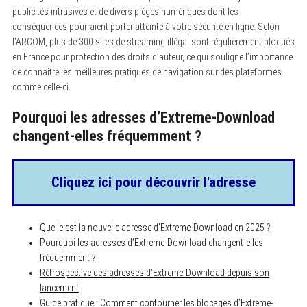
publicités intrusives et de divers pièges numériques dont les
conséquences pourraient porter atteinte à votre sécurité en ligne. Selon
l’ARCOM, plus de 300 sites de streaming illégal sont régulièrement bloqués
en France pour protection des droits d’auteur, ce qui souligne l’importance
de connaître les meilleures pratiques de navigation sur des plateformes
comme celle-ci.
Pourquoi les adresses d’Extreme-Download
changent-elles fréquemment ?
Cliquez ici pour découvrir l'adresse
Quelle est la nouvelle adresse d’Extreme-Download en 2025 ?
Pourquoi les adresses d’Extreme-Download changent-elles
fréquemment ?
Rétrospective des adresses d’Extreme-Download depuis son
lancement
Guide pratique : Comment contourner les blocages d’Extreme-