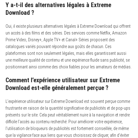
Y a-t-il des alternatives légales à Extreme
Download ?
Oui, il existe plusieurs alternatives légales à Extreme Download qui offrent
un accès à des films et des séries. Des services comme Netflix, Amazon
Prime Video, Disney+, Apple TV+ et Canal+ Séries proposent des
catalogues variés pouvant répondre aux goûts de chacun. Ces
plateformes sont non seulement légales, mais elles garantissent aussi
une meilleure qualité de contenu et une expérience fluide sans publicité, se
positionnant ainsi comme des choix fiables pour les amateurs de médias.
Comment l’expérience utilisateur sur Extreme
Download est-elle généralement perçue ?
L’expérience utilisateur sur Extreme Download est souvent perçue comme
frustrante en raison de la quantité significative de publicités et de pop-ups
présents sur le site. Cela peut véritablement nuire à la navigation et rendre
difficile l’accès au contenu recherché. Pour améliorer votre expérience,
l’utilisation de bloqueurs de publicités est fortement conseillée, de même
que la vigilance face aux liens que vous choisissez de cliquer, afin d’éviter