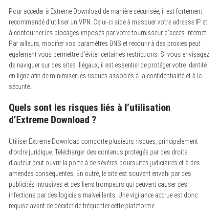
Pour accéder à Extreme Download de manière sécurisée, il est fortement
recommandé d’utiliser un VPN. Celui-ci aide à masquer votre adresse IP et
à contourner les blocages imposés par votre fournisseur d’accès Internet.
Par ailleurs, modifier vos paramètres DNS et recourir à des proxies peut
également vous permettre d’éviter certaines restrictions. Si vous envisagez
de naviguer sur des sites illégaux, il est essentiel de protéger votre identité
en ligne afin de minimiser les risques associés à la confidentialité et à la
sécurité.
Quels sont les risques liés à l’utilisation
d’Extreme Download ?
Utiliser Extreme Download comporte plusieurs risques, principalement
d’ordre juridique. Télécharger des contenus protégés par des droits
d’auteur peut ouvrir la porte à de sévères poursuites judiciaires et à des
amendes conséquentes. En outre, le site est souvent envahi par des
publicités intrusives et des liens trompeurs qui peuvent causer des
infections par des logiciels malveillants. Une vigilance accrue est donc
requise avant de décider de fréquenter cette plateforme.