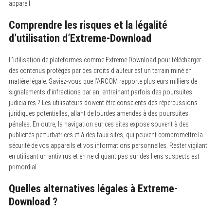
appareil.
Comprendre les risques et la légalité
d’utilisation d’Extreme-Download
L’utilisation de plateformes comme Extreme Download pour télécharger
des contenus protégés par des droits d’auteur est un terrain miné en
matière légale. Saviez-vous que l’ARCOM rapporte plusieurs milliers de
signalements d’infractions par an, entraînant parfois des poursuites
judiciaires ? Les utilisateurs doivent être conscients des répercussions
juridiques potentielles, allant de lourdes amendes à des poursuites
pénales. En outre, la navigation sur ces sites expose souvent à des
publicités perturbatrices et à des faux sites, qui peuvent compromettre la
sécurité de vos appareils et vos informations personnelles. Rester vigilant
en utilisant un antivirus et en ne cliquant pas sur des liens suspects est
primordial.
Quelles alternatives légales à Extreme-
Download ?