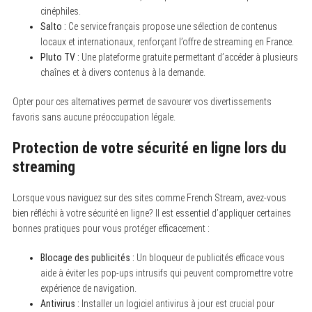
cinéphiles.
Salto :
Ce service français propose une sélection de contenus
locaux et internationaux, renforçant l’offre de streaming en France.
Pluto TV :
Une plateforme gratuite permettant d’accéder à plusieurs
chaînes et à divers contenus à la demande.
Opter pour ces alternatives permet de savourer vos divertissements
favoris sans aucune préoccupation légale.
Protection de votre sécurité en ligne lors du
streaming
Lorsque vous naviguez sur des sites comme French Stream, avez-vous
bien réfléchi à votre sécurité en ligne? Il est essentiel d’appliquer certaines
bonnes pratiques pour vous protéger efficacement :
Blocage des publicités :
Un bloqueur de publicités efficace vous
aide à éviter les pop-ups intrusifs qui peuvent compromettre votre
expérience de navigation.
Antivirus :
Installer un logiciel antivirus à jour est crucial pour