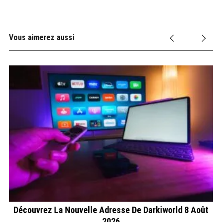
Vous aimerez aussi
Découvrez La Nouvelle Adresse De Darkiworld 8 Août
2026