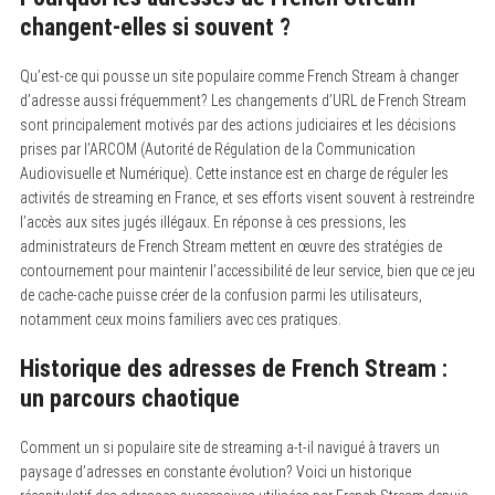
changent-elles si souvent ?
Qu’est-ce qui pousse un site populaire comme French Stream à changer
d’adresse aussi fréquemment? Les changements d’URL de French Stream
sont principalement motivés par des actions judiciaires et les décisions
prises par l’ARCOM (Autorité de Régulation de la Communication
Audiovisuelle et Numérique). Cette instance est en charge de réguler les
activités de streaming en France, et ses efforts visent souvent à restreindre
l’accès aux sites jugés illégaux. En réponse à ces pressions, les
administrateurs de French Stream mettent en œuvre des stratégies de
contournement pour maintenir l’accessibilité de leur service, bien que ce jeu
de cache-cache puisse créer de la confusion parmi les utilisateurs,
notamment ceux moins familiers avec ces pratiques.
Historique des adresses de French Stream :
un parcours chaotique
Comment un si populaire site de streaming a-t-il navigué à travers un
paysage d’adresses en constante évolution? Voici un historique