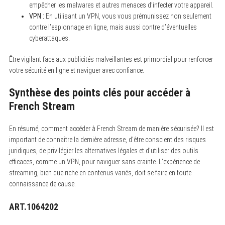
empêcher les malwares et autres menaces d’infecter votre appareil.
VPN :
En utilisant un VPN, vous vous prémunissez non seulement
contre l’espionnage en ligne, mais aussi contre d’éventuelles
cyberattaques.
Être vigilant face aux publicités malveillantes est primordial pour renforcer
votre sécurité en ligne et naviguer avec confiance.
Synthèse des points clés pour accéder à
French Stream
En résumé, comment accéder à French Stream de manière sécurisée? Il est
important de connaître la dernière adresse, d’être conscient des risques
juridiques, de privilégier les alternatives légales et d’utiliser des outils
efficaces, comme un VPN, pour naviguer sans crainte. L’expérience de
streaming, bien que riche en contenus variés, doit se faire en toute
connaissance de cause.
ART.1064202