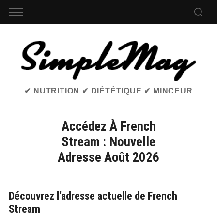
✔ NUTRITION ✔ DIÉTÉTIQUE ✔ MINCEUR
Accédez À French
Stream : Nouvelle
Adresse Août 2026
Découvrez l’adresse actuelle de French
Stream