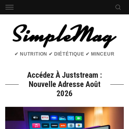
✔ NUTRITION ✔ DIÉTÉTIQUE ✔ MINCEUR
Accédez À Juststream :
Nouvelle Adresse Août
2026