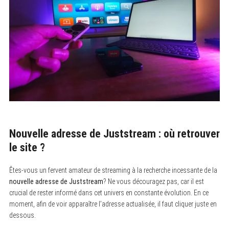
Nouvelle adresse de Juststream : où retrouver
le site ?
Êtes-vous un fervent amateur de streaming à la recherche incessante de la
nouvelle adresse de Juststream
? Ne vous découragez pas, car il est
crucial de rester informé dans cet univers en constante évolution. En ce
moment, afin de voir apparaître l’adresse actualisée, il faut cliquer juste en
dessous.