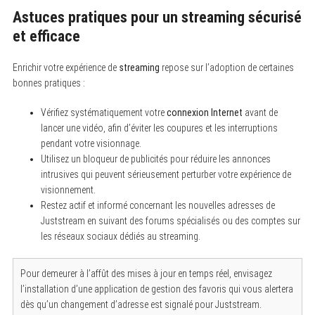
Astuces pratiques pour un streaming sécurisé
et efficace
Enrichir votre expérience de
streaming
repose sur l’adoption de certaines
bonnes pratiques :
Vérifiez systématiquement votre
connexion Internet
avant de
lancer une vidéo, afin d’éviter les coupures et les interruptions
pendant votre visionnage.
Utilisez un bloqueur de publicités pour réduire les annonces
intrusives qui peuvent sérieusement perturber votre expérience de
visionnement.
Restez actif et informé concernant les nouvelles adresses de
Juststream en suivant des forums spécialisés ou des comptes sur
les réseaux sociaux dédiés au streaming.
Pour demeurer à l’affût des mises à jour en temps réel, envisagez
l’installation d’une application de gestion des favoris qui vous alertera
dès qu’un changement d’adresse est signalé pour Juststream.