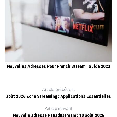
Nouvelles Adresses Pour French Stream : Guide 2023
Article précédent
août 2026 Zone Streaming : Applications Essentielles
Article suivant
Nouvelle adresse Papadustream : 10 août 2026