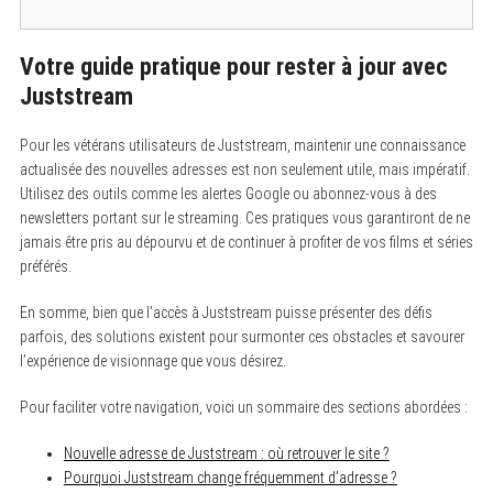
Votre guide pratique pour rester à jour avec
Juststream
Pour les vétérans utilisateurs de Juststream, maintenir une connaissance
actualisée des nouvelles adresses est non seulement utile, mais impératif.
Utilisez des outils comme les alertes Google ou abonnez-vous à des
newsletters portant sur le streaming. Ces pratiques vous garantiront de ne
jamais être pris au dépourvu et de continuer à profiter de vos films et séries
préférés.
En somme, bien que l’accès à Juststream puisse présenter des défis
parfois, des solutions existent pour surmonter ces obstacles et savourer
l’expérience de visionnage que vous désirez.
Pour faciliter votre navigation, voici un sommaire des sections abordées :
Nouvelle adresse de Juststream : où retrouver le site ?
Pourquoi Juststream change fréquemment d’adresse ?