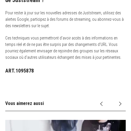
Pour rester à jour sur les nouvelles adresses de Juststream, utilisez des
alertes Google, participez à des forums de streaming, ou abonnez-vous à
des newsletters sur le sujet.
Ces techniques vous permettront d’avoir accès à des informations en
temps réel et de ne pas être surpris par des changements d’URL. Vous
pourriez également envisager de rejoindre des groupes sur les réseaux
sociaux où d’autres utilisateurs échangent des mises à jour pertinentes.
ART.1095878
Vous aimerez aussi