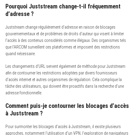
Pourquoi Juststream change-t-il fréquemment
d’adresse ?
Juststream change régulièrement d’adresse en raison de blocages
gouvernementaux et de problèmes de droits d’auteur qui visent à limiter
l’accès à des contenus considérés comme illégaux. Des organismes tels
que l’ARCOM surveillent ces plateformes et imposent des restrictions
quand nécessaire.
Les changements d’URL servent également de méthode pour Juststream
afin de contourner les restrictions adoptées par divers fournisseurs
d’accès internet et autres organismes de régulation. Cela complique la
tâche des utilisateurs, qui doivent être proactifs dans la recherche d’une
adresse fonctionnelle.
Comment puis-je contourner les blocages d’accès
à Juststream ?
Pour surmonter les blocages d’accès à Juststream, il existe plusieurs
approches, notamment l’utilisation d’un VPN, l’exploration de navigateurs