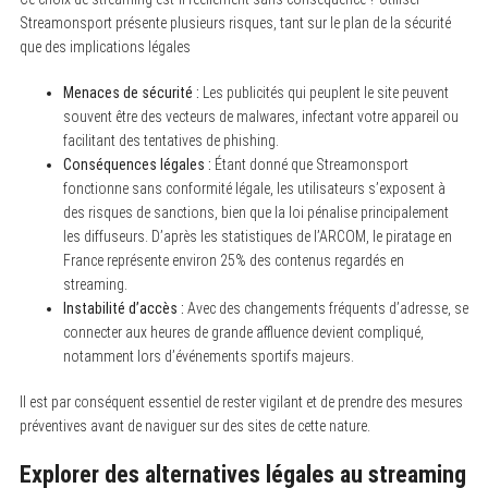
Streamonsport présente plusieurs risques, tant sur le plan de la sécurité
que des implications légales
Menaces de sécurité :
Les publicités qui peuplent le site peuvent
souvent être des vecteurs de malwares, infectant votre appareil ou
facilitant des tentatives de phishing.
Conséquences légales :
Étant donné que Streamonsport
fonctionne sans conformité légale, les utilisateurs s’exposent à
des risques de sanctions, bien que la loi pénalise principalement
les diffuseurs. D’après les statistiques de l’ARCOM, le piratage en
France représente environ 25% des contenus regardés en
streaming.
Instabilité d’accès :
Avec des changements fréquents d’adresse, se
connecter aux heures de grande affluence devient compliqué,
notamment lors d’événements sportifs majeurs.
Il est par conséquent essentiel de rester vigilant et de prendre des mesures
préventives avant de naviguer sur des sites de cette nature.
Explorer des alternatives légales au streaming