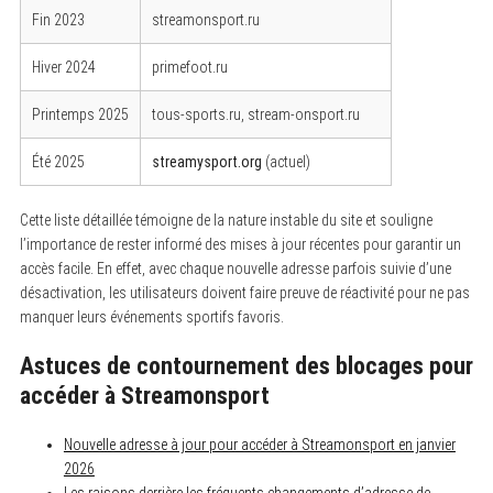
Fin 2023
streamonsport.ru
Hiver 2024
primefoot.ru
Printemps 2025
tous-sports.ru, stream-onsport.ru
Été 2025
streamysport.org
(actuel)
Cette liste détaillée témoigne de la nature instable du site et souligne
l’importance de rester informé des mises à jour récentes pour garantir un
accès facile. En effet, avec chaque nouvelle adresse parfois suivie d’une
désactivation, les utilisateurs doivent faire preuve de réactivité pour ne pas
manquer leurs événements sportifs favoris.
Astuces de contournement des blocages pour
accéder à Streamonsport
Nouvelle adresse à jour pour accéder à Streamonsport en janvier
2026