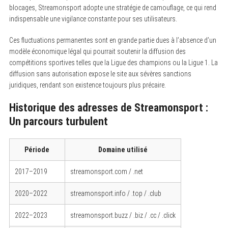
blocages, Streamonsport adopte une stratégie de camouflage, ce qui rend
indispensable une vigilance constante pour ses utilisateurs.
Ces fluctuations permanentes sont en grande partie dues à l’absence d’un
modèle économique légal qui pourrait soutenir la diffusion des
compétitions sportives telles que la Ligue des champions ou la Ligue 1. La
diffusion sans autorisation expose le site aux sévères sanctions
juridiques, rendant son existence toujours plus précaire.
Historique des adresses de Streamonsport :
Un parcours turbulent
Période
Domaine utilisé
2017–2019
streamonsport.com / .net
2020–2022
streamonsport.info / .top / .club
2022–2023
streamonsport.buzz / .biz / .cc / .click