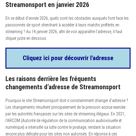
Streamonsport en janvier 2026
En ce début d’année 2026, quels sont les obstacles auxquels font face les
passionnés de sport cherchant à accéder à leurs matchs préférés en
streaming ? Au 14 janvier 2026, afin de voir apparaître l’adresse, il faut
cliquer juste en dessous.
Cliquez ici pour découvrir l'adresse
Les raisons derrière les fréquents
changements d’adresse de Streamonsport
Pourquoi le site Streamonsport doit-il constamment changer d’adresse ?
Les changements résultent principalement de la pression accrue exercée
par les autorités françaises sur les sites de streaming illégaux. En 2021,
l’ARCOM (Autorité de régulation de la communication audiovisuelle et
numérique) a intensifié sa lutte contre le piratage, rendant la situation
encore plus délicate pour les sites non autorisés. En réponse à ces