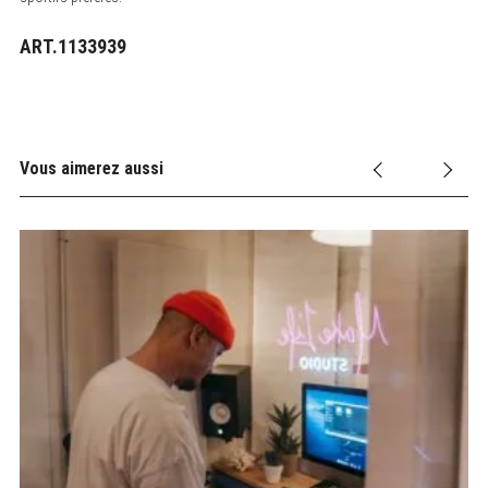
ART.1133939
Vous aimerez aussi