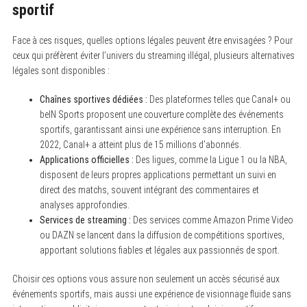
sportif
Face à ces risques, quelles options légales peuvent être envisagées ? Pour
ceux qui préfèrent éviter l’univers du streaming illégal, plusieurs alternatives
légales sont disponibles :
Chaînes sportives dédiées :
Des plateformes telles que Canal+ ou
beIN Sports proposent une couverture complète des événements
sportifs, garantissant ainsi une expérience sans interruption. En
2022, Canal+ a atteint plus de 15 millions d’abonnés.
Applications officielles :
Des ligues, comme la Ligue 1 ou la NBA,
disposent de leurs propres applications permettant un suivi en
direct des matchs, souvent intégrant des commentaires et
analyses approfondies.
Services de streaming :
Des services comme Amazon Prime Video
ou DAZN se lancent dans la diffusion de compétitions sportives,
apportant solutions fiables et légales aux passionnés de sport.
Choisir ces options vous assure non seulement un accès sécurisé aux
événements sportifs, mais aussi une expérience de visionnage fluide sans