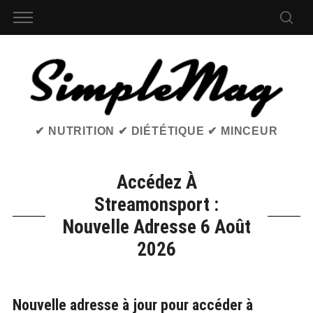
✔ NUTRITION ✔ DIÉTÉTIQUE ✔ MINCEUR
Accédez À
Streamonsport :
Nouvelle Adresse 6 Août
2026
Nouvelle adresse à jour pour accéder à