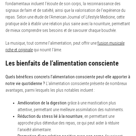
fondamentaux incluent l’écoute de son corps, la reconnaissance des
signaux de faim et de satiété, ainsi que la valorisation de l’expérience du
repas. Selon une étude de l’American Journal of Lifestyle Medicine, cette
pratique aide à établir une relation plus saine avec la nourriture, permettant
de mieux comprendre ses besoins et de savourer chaque bouchée.
La musique, tout comme l’alimentation, peut offrir une
fusion musicale
riche et originale
qui nourrit l’âme.
Les bienfaits de l’alimentation consciente
Quels bénéfices concrets l’alimentation consciente peut-elle apporter à
notre vie quotidienne ?
L’alimentation consciente présente de nombreux
avantages, parmi lesquels les plus notables incluent :
Amélioration de la digestion
grâce à une mastication plus
attentive, permettant une meilleure assimilation des nutriments.
Réduction du stress lié à la nourriture
, en permettant une
approche plus détendue des repas, ce qui peut aider à réduire
l’anxiété alimentaire.