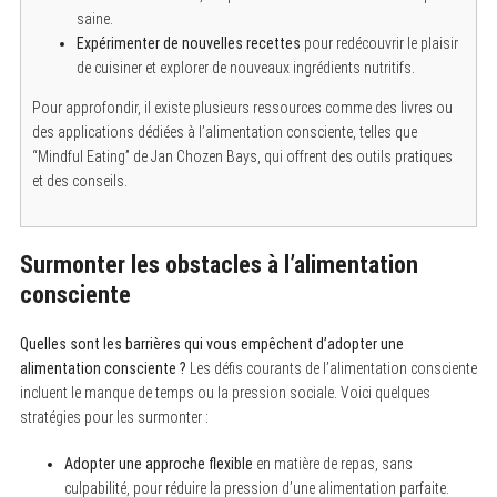
saine.
Expérimenter de nouvelles recettes
pour redécouvrir le plaisir
de cuisiner et explorer de nouveaux ingrédients nutritifs.
Pour approfondir, il existe plusieurs ressources comme des livres ou
des applications dédiées à l’alimentation consciente, telles que
“Mindful Eating” de Jan Chozen Bays, qui offrent des outils pratiques
et des conseils.
Surmonter les obstacles à l’alimentation
consciente
Quelles sont les barrières qui vous empêchent d’adopter une
alimentation consciente ?
Les défis courants de l’alimentation consciente
incluent le manque de temps ou la pression sociale. Voici quelques
stratégies pour les surmonter :
Adopter une approche flexible
en matière de repas, sans
culpabilité, pour réduire la pression d’une alimentation parfaite.