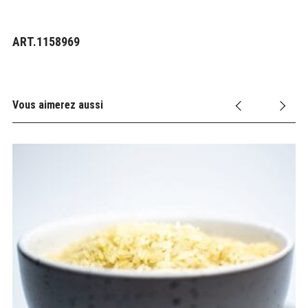
ART.1158969
Vous aimerez aussi