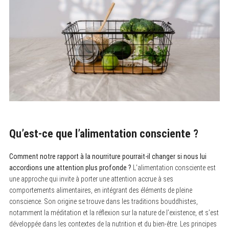
Qu’est-ce que l’alimentation consciente ?
Comment notre rapport à la nourriture pourrait-il changer si nous lui
accordions une attention plus profonde ?
L’alimentation consciente est
une approche qui invite à porter une attention accrue à ses
comportements alimentaires, en intégrant des éléments de pleine
conscience. Son origine se trouve dans les traditions bouddhistes,
notamment la méditation et la réflexion sur la nature de l’existence, et s’est
développée dans les contextes de la nutrition et du bien-être. Les principes