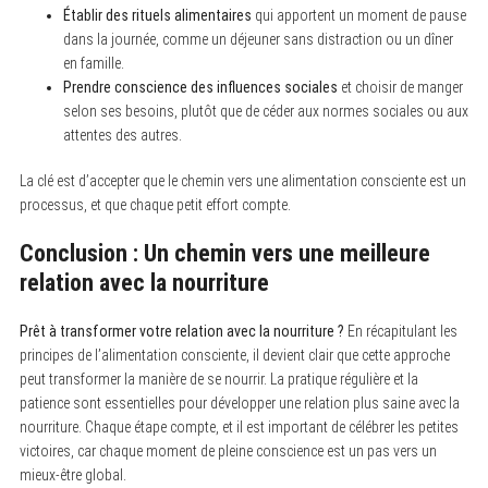
Établir des rituels alimentaires
qui apportent un moment de pause
dans la journée, comme un déjeuner sans distraction ou un dîner
en famille.
Prendre conscience des influences sociales
et choisir de manger
selon ses besoins, plutôt que de céder aux normes sociales ou aux
attentes des autres.
La clé est d’accepter que le chemin vers une alimentation consciente est un
processus, et que chaque petit effort compte.
Conclusion : Un chemin vers une meilleure
relation avec la nourriture
Prêt à transformer votre relation avec la nourriture ?
En récapitulant les
principes de l’alimentation consciente, il devient clair que cette approche
peut transformer la manière de se nourrir. La pratique régulière et la
patience sont essentielles pour développer une relation plus saine avec la
nourriture. Chaque étape compte, et il est important de célébrer les petites
victoires, car chaque moment de pleine conscience est un pas vers un
mieux-être global.