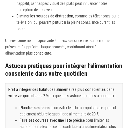
l’appétit, car l’aspect visuel des plats peut influencer notre
perception de la saveur.
Éliminer les sources de distraction
, comme les téléphones ou la
télévision, qui peuvent perturber la pleine conscience durant les
repas.
Un environnement propice aide à mieux se concentrer sur le moment
présent et à apprécier chaque bouchée, contribuant ainsi à une
alimentation plus consciente.
Astuces pratiques pour intégrer l’alimentation
consciente dans votre quotidien
Prêt à intégrer des habitudes alimentaires plus conscientes dans
votre vie quotidienne ?
Voici quelques astuces simples à appliquer :
Planifier ses repas
pour éviter les choix impulsifs, ce qui peut
également réduire le gaspillage alimentaire de 20 %.
Faire ses courses avec une liste précise
pour limiter les
achats non réfléchis, ce qui contribue à une alimentation plus