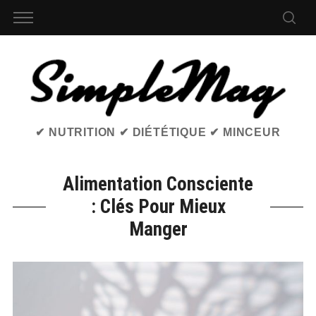
✔ NUTRITION ✔ DIÉTÉTIQUE ✔ MINCEUR
Alimentation Consciente
: Clés Pour Mieux
Manger