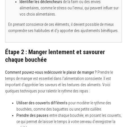
Identifier les déclencheurs
de la faim ou des envies
alimentaires, comme le stress ou l’ennui, qui peuvent influer sur
vos choix alimentaires.
En prenant conscience de ces éléments, il devient possible de mieux
comprendre ses habitudes et d’y apporter des ajustements bénéfiques.
Étape 2 : Manger lentement et savourer
chaque bouchée
Comment pouvez-vous redécouvrir le plaisir de manger ?
Prendre le
temps de manger est essentiel dans l’alimentation consciente. Il est
important d’apprécier les saveurs et les textures des aliments. Voici
quelques techniques pour ralentir le rythme des repas :
Utiliser des couverts différents
pour modérer le rythme des
bouchées, comme des baguettes ou une petite cuillère.
Prendre des pauses
entre chaque bouchée, en posant les couverts,
ce qui permet de laisser le temps à votre cerveau d’enregistrer la