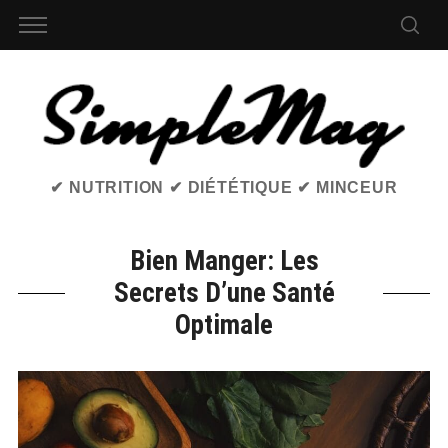
✔ NUTRITION ✔ DIÉTÉTIQUE ✔ MINCEUR
Bien Manger: Les
Secrets D’une Santé
Optimale