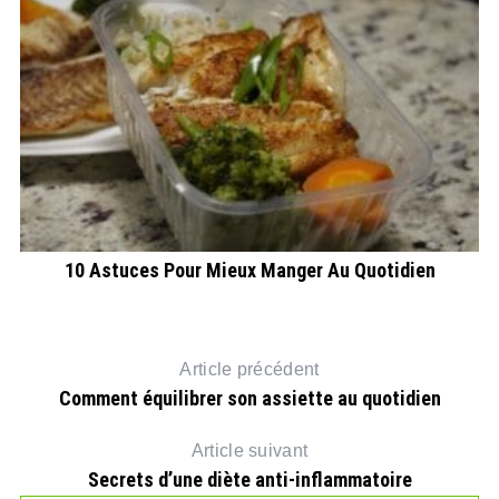
10 Astuces Pour Mieux Manger Au Quotidien
Article précédent
Comment équilibrer son assiette au quotidien
Article suivant
Secrets d’une diète anti-inflammatoire