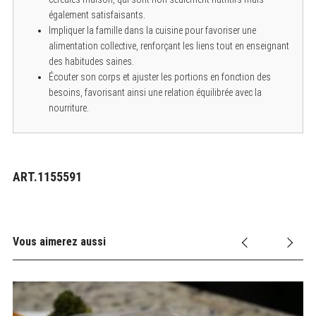
également satisfaisants.
Impliquer la famille dans la cuisine pour favoriser une
alimentation collective, renforçant les liens tout en enseignant
des habitudes saines.
Écouter son corps et ajuster les portions en fonction des
besoins, favorisant ainsi une relation équilibrée avec la
nourriture.
ART.1155591
Vous aimerez aussi