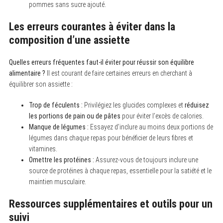
pommes sans sucre ajouté.
Les erreurs courantes à éviter dans la
composition d’une assiette
Quelles erreurs fréquentes faut-il éviter pour réussir son équilibre
alimentaire ?
Il est courant de faire certaines erreurs en cherchant à
équilibrer son assiette :
Trop de féculents :
Privilégiez les glucides complexes et
réduisez
les portions de pain ou de pâtes
pour éviter l’excès de calories.
Manque de légumes :
Essayez d’inclure au moins deux portions de
légumes dans chaque repas pour bénéficier de leurs fibres et
vitamines.
Omettre les protéines :
Assurez-vous de toujours inclure une
source de protéines à chaque repas, essentielle pour la satiété et le
maintien musculaire.
Ressources supplémentaires et outils pour un
suivi