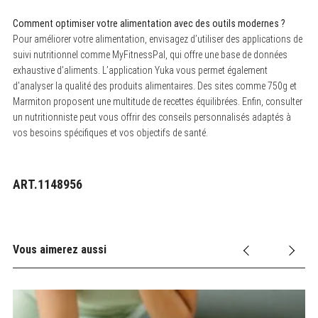
Comment optimiser votre alimentation avec des outils modernes ?
Pour améliorer votre alimentation, envisagez d’utiliser des applications de
suivi nutritionnel comme MyFitnessPal, qui offre une base de données
exhaustive d’aliments. L’application Yuka vous permet également
d’analyser la qualité des produits alimentaires. Des sites comme 750g et
Marmiton proposent une multitude de recettes équilibrées. Enfin, consulter
un nutritionniste peut vous offrir des conseils personnalisés adaptés à
vos besoins spécifiques et vos objectifs de santé.
ART.1148956
Vous aimerez aussi