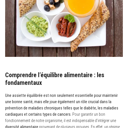
Comprendre l’équilibre alimentaire : les
fondamentaux
Une assiette équilibrée est non seulement essentielle pour maintenir
une bonne santé, mais elle joue également un rôle crucial dans la
prévention de maladies chroniques telles que le diabète, les maladies
cardiaques et certains types de cancers.
Pour garantir un bon
fonctionnement de notre organisme, il est indispensable d’intégrer une
diversité alimentaire
provenant de plusieurs groupes. En effet, un régime