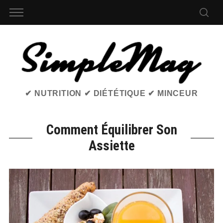
✔ NUTRITION ✔ DIÉTÉTIQUE ✔ MINCEUR
Comment Équilibrer Son
Assiette