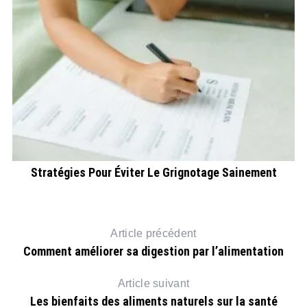
Stratégies Pour Éviter Le Grignotage Sainement
Article précédent
Comment améliorer sa digestion par l’alimentation
Article suivant
Les bienfaits des aliments naturels sur la santé