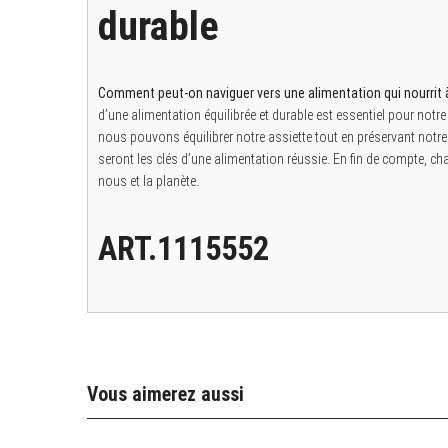
durable
Comment peut-on naviguer vers une alimentation qui nourrit à 
d’une alimentation équilibrée et durable est essentiel pour notre
nous pouvons équilibrer notre assiette tout en préservant notre
seront les clés d’une alimentation réussie. En fin de compte, c
nous et la planète.
ART.1115552
Vous aimerez aussi