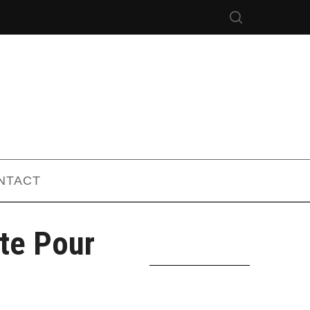
NTACT
te Pour