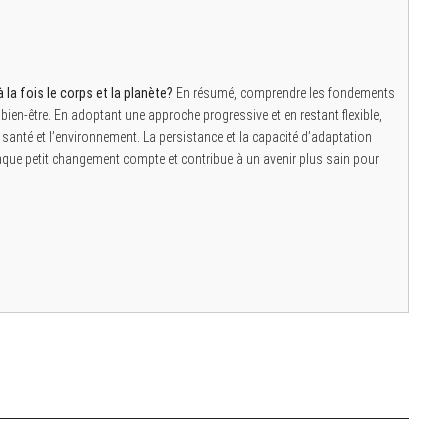
la fois le corps et la planète?
En résumé, comprendre les fondements
 bien-être. En adoptant une approche progressive et en restant flexible,
 santé et l’environnement. La persistance et la capacité d’adaptation
haque petit changement compte et contribue à un avenir plus sain pour