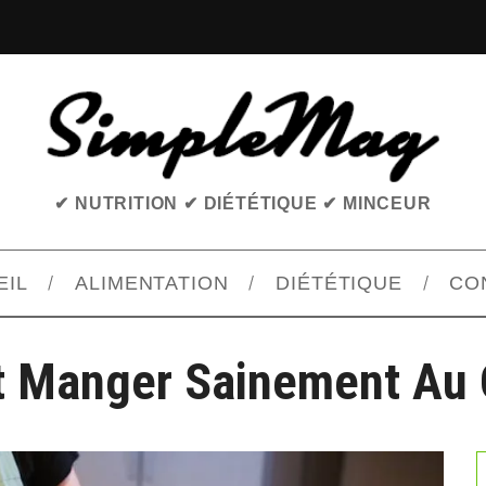
✔ NUTRITION ✔ DIÉTÉTIQUE ✔ MINCEUR
EIL
ALIMENTATION
DIÉTÉTIQUE
CO
Manger Sainement Au 