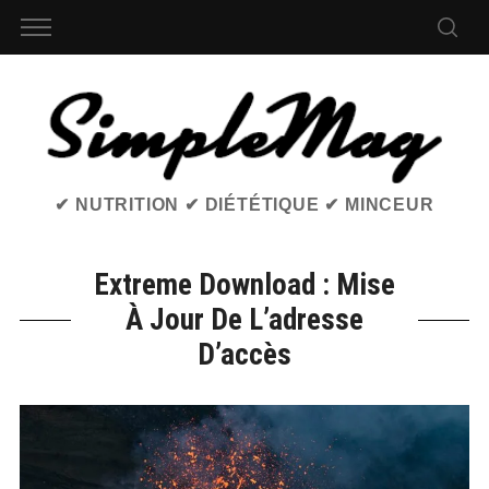
✔ NUTRITION ✔ DIÉTÉTIQUE ✔ MINCEUR
Extreme Download : Mise
À Jour De L’adresse
D’accès