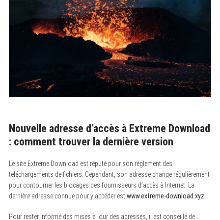
Nouvelle adresse d’accès à Extreme Download
: comment trouver la dernière version
Le site Extreme Download est réputé pour son règlement des
téléchargements de fichiers. Cependant, son adresse change régulièrement
pour contourner les blocages des fournisseurs d’accès à Internet. La
dernière adresse connue pour y accéder est
www.extreme-download.xyz
.
Pour rester informé des mises à jour des adresses, il est conseillé de :