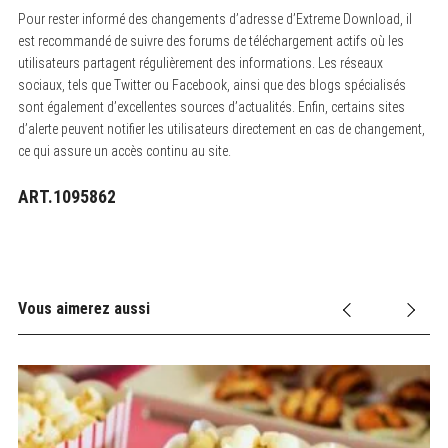
Pour rester informé des changements d’adresse d’Extreme Download, il
est recommandé de suivre des forums de téléchargement actifs où les
utilisateurs partagent régulièrement des informations. Les réseaux
sociaux, tels que Twitter ou Facebook, ainsi que des blogs spécialisés
sont également d’excellentes sources d’actualités. Enfin, certains sites
d’alerte peuvent notifier les utilisateurs directement en cas de changement,
ce qui assure un accès continu au site.
ART.1095862
Vous aimerez aussi