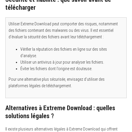
télécharger
Utiliser Extreme Download peut comporter des risques, notamment
des fichiers contenant des malwares ou des virus. Il est essentiel
d’évaluer la sécurité des fichiers avant leur téléchargement :
Vérifier la réputation des fichiers en ligne sur des sites
d’analyse.
Utiliser un antivirus à jour pour analyser les fichiers.
Éviter les fichiers dont l’origine est douteuse.
Pour une alternative plus sécurisée, envisagez d’utiliser des
plateformes légales de téléchargement.
Alternatives à Extreme Download : quelles
solutions légales ?
Il existe plusieurs alternatives légales à Extreme Download qui offrent