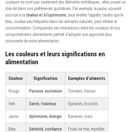
couleurs ne sont pas seulement des éléments esthétiques ; elles jouent un
rôle clé dans nos préférences gustatives. Par exemple, le jaune, souvent
associé à la
chaleur et à l’optimisme
, peut éveiller l’appétit, tandis que le
bleu, couleur peu fréquente dans les aliments naturels, peut inhiber la
consommation. Comprendre ces interactions entre les couleurs et nos
comportements alimentaires permet d’adopter une approche plus
consciente de notre alimentation.
Les couleurs et leurs significations en
alimentation
Couleur
Signification
Exemples d’aliments
Rouge
Passion, excitation
Tomates, fraises
Vert
Santé, fraîcheur
Épinards, brocolis
Jaune
Optimisme, énergie
Bananes, maïs
Bleu
Sérénité, confiance
Fruits de mer, myrtilles