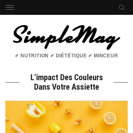
✔ NUTRITION ✔ DIÉTÉTIQUE ✔ MINCEUR
L’impact Des Couleurs
Dans Votre Assiette