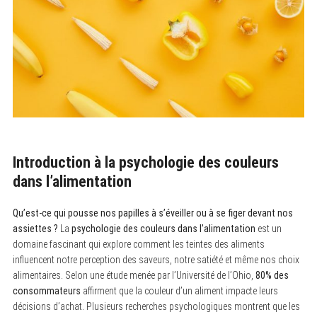
Introduction à la psychologie des couleurs
dans l’alimentation
Qu’est-ce qui pousse nos papilles à s’éveiller ou à se figer devant nos
assiettes ?
La
psychologie des couleurs dans l’alimentation
est un
domaine fascinant qui explore comment les teintes des aliments
influencent notre perception des saveurs, notre satiété et même nos choix
alimentaires. Selon une étude menée par l’Université de l’Ohio,
80% des
consommateurs
affirment que la couleur d’un aliment impacte leurs
décisions d’achat. Plusieurs recherches psychologiques montrent que les