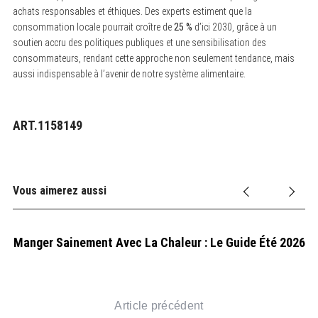
achats responsables et éthiques. Des experts estiment que la
consommation locale pourrait croître de
25 %
d’ici 2030, grâce à un
soutien accru des politiques publiques et une sensibilisation des
consommateurs, rendant cette approche non seulement tendance, mais
aussi indispensable à l’avenir de notre système alimentaire.
ART.1158149
Vous aimerez aussi
Manger Sainement Avec La Chaleur : Le Guide Été 2026
tre
Article précédent