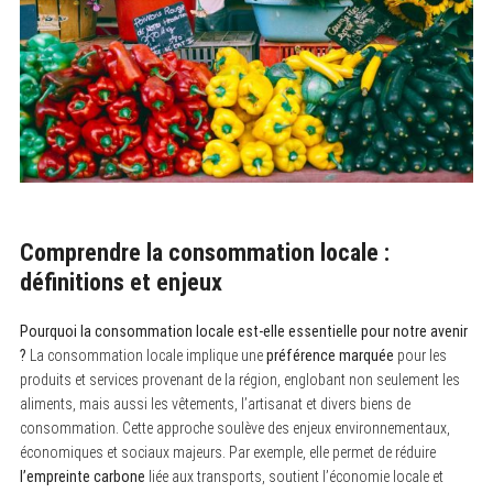
Comprendre la consommation locale :
définitions et enjeux
Pourquoi la consommation locale est-elle essentielle pour notre avenir
?
La consommation locale implique une
préférence marquée
pour les
produits et services provenant de la région, englobant non seulement les
aliments, mais aussi les vêtements, l’artisanat et divers biens de
consommation. Cette approche soulève des enjeux environnementaux,
économiques et sociaux majeurs. Par exemple, elle permet de réduire
l’empreinte carbone
liée aux transports, soutient l’économie locale et