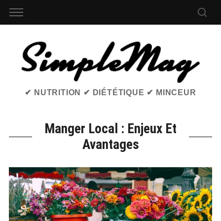
✔ NUTRITION ✔ DIÉTÉTIQUE ✔ MINCEUR
Manger Local : Enjeux Et
Avantages