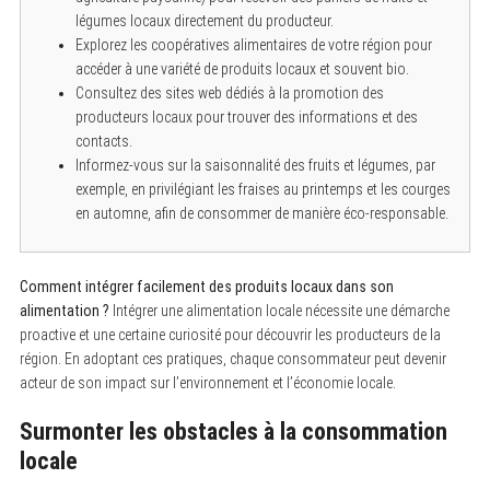
légumes locaux directement du producteur.
Explorez les coopératives alimentaires de votre région pour
accéder à une variété de produits locaux et souvent bio.
Consultez des sites web dédiés à la promotion des
producteurs locaux pour trouver des informations et des
contacts.
Informez-vous sur la saisonnalité des fruits et légumes, par
exemple, en privilégiant les fraises au printemps et les courges
en automne, afin de consommer de manière éco-responsable.
Comment intégrer facilement des produits locaux dans son
alimentation ?
Intégrer une alimentation locale nécessite une démarche
proactive et une certaine curiosité pour découvrir les producteurs de la
région. En adoptant ces pratiques, chaque consommateur peut devenir
acteur de son impact sur l’environnement et l’économie locale.
Surmonter les obstacles à la consommation
locale