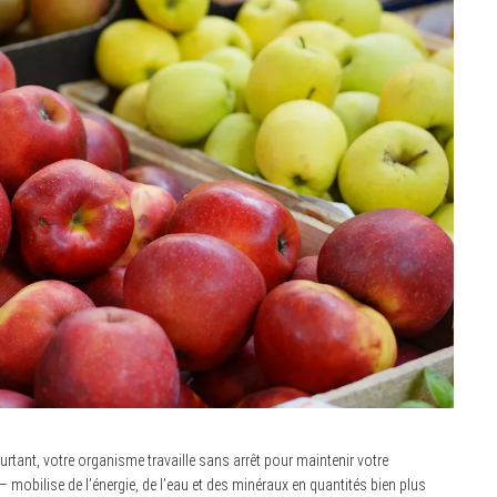
urtant, votre organisme travaille sans arrêt pour maintenir votre
mobilise de l’énergie, de l’eau et des minéraux en quantités bien plus