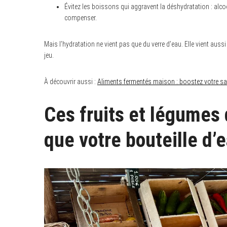
Évitez les boissons qui aggravent la déshydratation : alco
compenser.
Mais l’hydratation ne vient pas que du verre d’eau. Elle vient aussi 
jeu.
À découvrir aussi :
Aliments fermentés maison : boostez votre san
Ces fruits et légumes
que votre bouteille d’