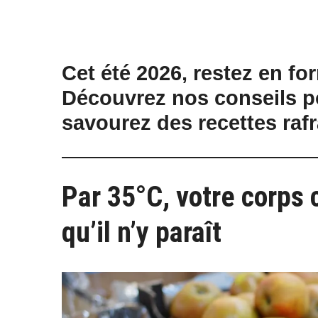
Cet été 2026, restez en f
Découvrez nos conseils p
savourez des recettes rafr
Par 35°C, votre corps
qu’il n’y paraît