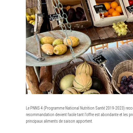
Le PNNS 4 (Programme National Nutrition Santé 2019-2023) recomma
recommandation devient facile tant l’offre est abondante et les pr
principaux aliments de saison apportent.