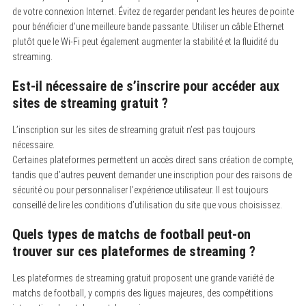
de votre connexion Internet. Évitez de regarder pendant les heures de pointe
pour bénéficier d’une meilleure bande passante. Utiliser un câble Ethernet
plutôt que le Wi-Fi peut également augmenter la stabilité et la fluidité du
streaming.
Est-il nécessaire de s’inscrire pour accéder aux
sites de streaming gratuit ?
L’inscription sur les sites de streaming gratuit n’est pas toujours
nécessaire.
Certaines plateformes permettent un accès direct sans création de compte,
tandis que d’autres peuvent demander une inscription pour des raisons de
sécurité ou pour personnaliser l’expérience utilisateur. Il est toujours
conseillé de lire les conditions d’utilisation du site que vous choisissez.
Quels types de matchs de football peut-on
trouver sur ces plateformes de streaming ?
Les plateformes de streaming gratuit proposent une grande variété de
matchs de football, y compris des ligues majeures, des compétitions