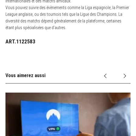
internationales et des matchs amicaux.
Vous pouvez suivre des évènements comme la Liga espagnole, la Premier
League anglaise, ou des tournois tels que la Ligue des Champions. La
diversité des matchs dépend généralement de la plateforme, certaines
étant plus spécialisées que d’autres.
ART.1122583
Vous aimerez aussi