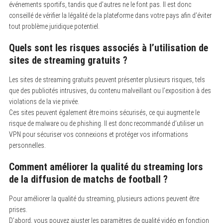
événements sportifs, tandis que d’autres ne le font pas. Il est donc
conseillé de vérifier la légalité de la plateforme dans votre pays afin d’éviter
tout problème juridique potentiel.
Quels sont les risques associés à l’utilisation de
sites de streaming gratuits ?
Les sites de streaming gratuits peuvent présenter plusieurs risques, tels
que des publicités intrusives, du contenu malveillant ou l’exposition à des
violations de la vie privée.
Ces sites peuvent également être moins sécurisés, ce qui augmente le
risque de malware ou de phishing. Il est donc recommandé d’utiliser un
VPN pour sécuriser vos connexions et protéger vos informations
personnelles.
Comment améliorer la qualité du streaming lors
de la diffusion de matchs de football ?
Pour améliorer la qualité du streaming, plusieurs actions peuvent être
prises.
D’abord, vous pouvez ajuster les paramètres de qualité vidéo en fonction