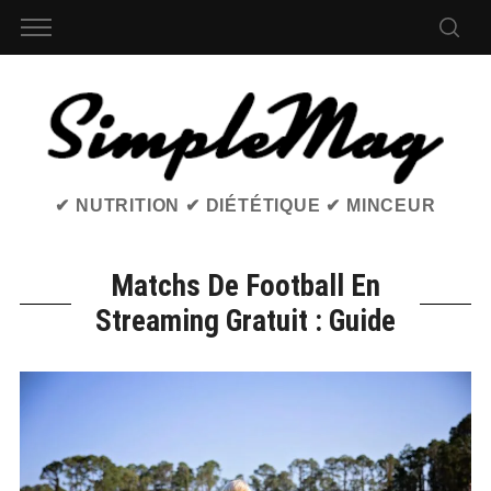
✔ NUTRITION ✔ DIÉTÉTIQUE ✔ MINCEUR
Matchs De Football En
Streaming Gratuit : Guide