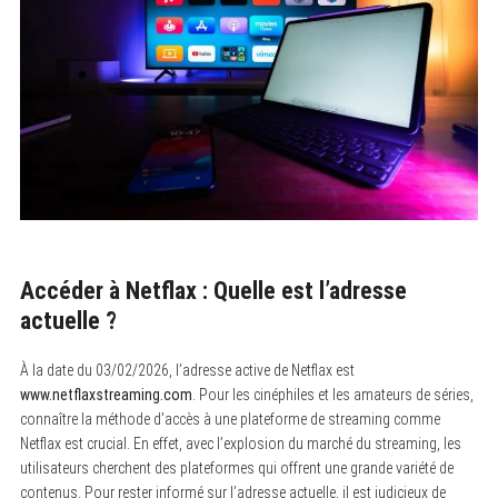
Accéder à Netflax : Quelle est l’adresse
actuelle ?
À la date du 03/02/2026, l’adresse active de Netflax est
www.netflaxstreaming.com
. Pour les cinéphiles et les amateurs de séries,
connaître la méthode d’accès à une plateforme de streaming comme
Netflax est crucial. En effet, avec l’explosion du marché du streaming, les
utilisateurs cherchent des plateformes qui offrent une grande variété de
contenus. Pour rester informé sur l’adresse actuelle, il est judicieux de