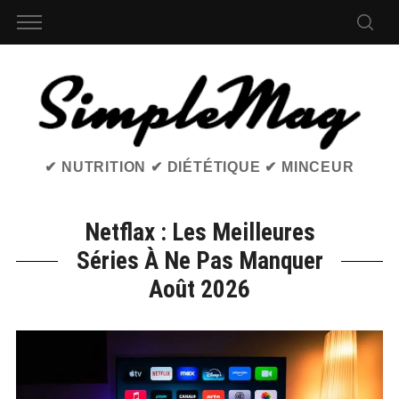
✔ NUTRITION ✔ DIÉTÉTIQUE ✔ MINCEUR
Netflax : Les Meilleures
Séries À Ne Pas Manquer
Août 2026