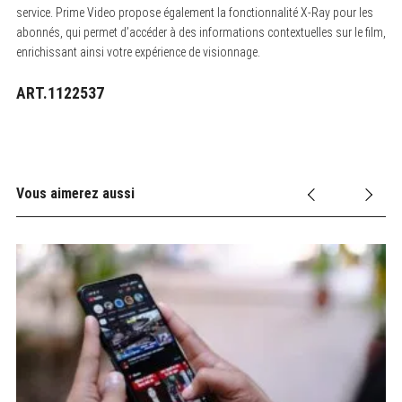
service. Prime Video propose également la fonctionnalité X-Ray pour les
abonnés, qui permet d’accéder à des informations contextuelles sur le film,
enrichissant ainsi votre expérience de visionnage.
ART.1122537
Vous aimerez aussi