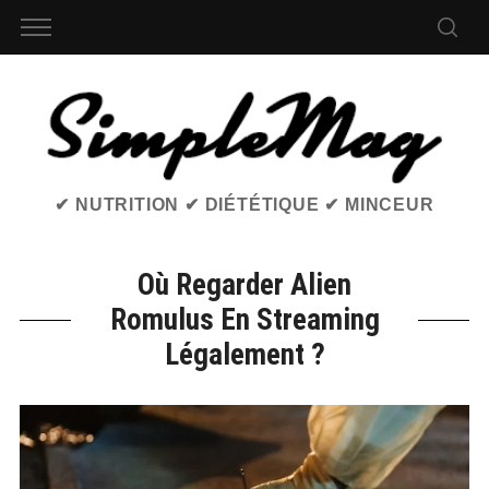
✔ NUTRITION ✔ DIÉTÉTIQUE ✔ MINCEUR
Où Regarder Alien
Romulus En Streaming
Légalement ?