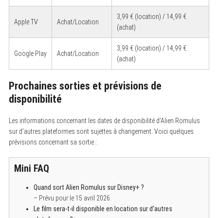
3,99 € (location) / 14,99 €
Apple TV
Achat/Location
(achat)
3,99 € (location) / 14,99 €
Google Play
Achat/Location
(achat)
Prochaines sorties et prévisions de
disponibilité
Les informations concernant les dates de disponibilité d’Alien Romulus
sur d’autres plateformes sont sujettes à changement. Voici quelques
prévisions concernant sa sortie :
Mini FAQ
Quand sort Alien Romulus sur Disney+ ?
– Prévu pour le 15 avril 2026.
Le film sera-t-il disponible en location sur d’autres