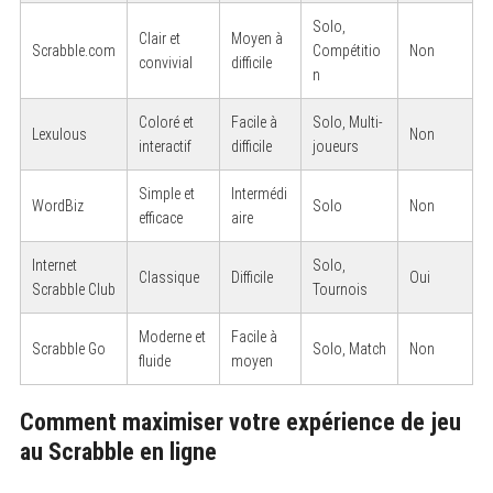
Solo,
Clair et
Moyen à
Scrabble.com
Compétitio
Non
convivial
difficile
n
Coloré et
Facile à
Solo, Multi-
Lexulous
Non
interactif
difficile
joueurs
Simple et
Intermédi
WordBiz
Solo
Non
efficace
aire
Internet
Solo,
Classique
Difficile
Oui
Scrabble Club
Tournois
Moderne et
Facile à
Scrabble Go
Solo, Match
Non
fluide
moyen
S
e
Comment maximiser votre expérience de jeu
a
r
au Scrabble en ligne
c
h
f