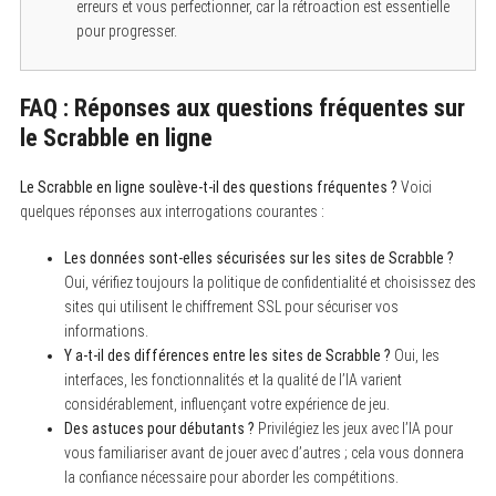
erreurs et vous perfectionner, car la rétroaction est essentielle
pour progresser.
FAQ : Réponses aux questions fréquentes sur
le Scrabble en ligne
Le Scrabble en ligne soulève-t-il des questions fréquentes ?
Voici
quelques réponses aux interrogations courantes :
Les données sont-elles sécurisées sur les sites de Scrabble ?
Oui, vérifiez toujours la politique de confidentialité et choisissez des
sites qui utilisent le chiffrement SSL pour sécuriser vos
informations.
Y a-t-il des différences entre les sites de Scrabble ?
Oui, les
interfaces, les fonctionnalités et la qualité de l’IA varient
considérablement, influençant votre expérience de jeu.
Des astuces pour débutants ?
Privilégiez les jeux avec l’IA pour
vous familiariser avant de jouer avec d’autres ; cela vous donnera
la confiance nécessaire pour aborder les compétitions.