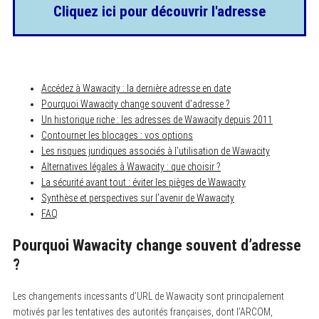
Cliquez ici pour découvrir l'adresse
Accédez à Wawacity : la dernière adresse en date
Pourquoi Wawacity change souvent d’adresse ?
Un historique riche : les adresses de Wawacity depuis 2011
Contourner les blocages : vos options
Les risques juridiques associés à l’utilisation de Wawacity
Alternatives légales à Wawacity : que choisir ?
La sécurité avant tout : éviter les pièges de Wawacity
Synthèse et perspectives sur l’avenir de Wawacity
FAQ
Pourquoi Wawacity change souvent d’adresse
?
Les changements incessants d’URL de Wawacity sont principalement
motivés par les tentatives des autorités françaises, dont l’ARCOM,