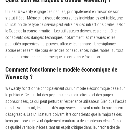
Utiliser Wawacity engage des risques, principalement en raison de son
statut illégal. Même si le risque de poursuites individuelles est faible, une
utilisation de ce type de service peut entraîner des infractions civiles, selon
le Code de la consommation. Les utilisateurs doivent également être
conscients des dangers techniques, notamment les malwares et les
publicités agressives qui peuvent affecter leur appareil. Une vigilance
accrue est essentielle pour éviter des conséquences indésirables, surtout
dans un environnement numérique en constante évolution.
Comment fonctionne le modèle économique de
Wawacity ?
Wawacity fonctionne principalement sur un modèle économique basé sur
la publicité. Cela inclut des pop-ups, des redirections, et des pages
sponsorisées, ce qui peut perturber l’expérience utilisateur. Bien que l’accès
au site soit gratuit, les publicités agressives peuvent rendre la navigation
désagréable. Les utilisateurs doivent être conscients que la majorité des
liens proposés peuvent également conduire à des contenus obsolètes ou
de qualité variable, nécessitant un esprit critique dans leur recherche de