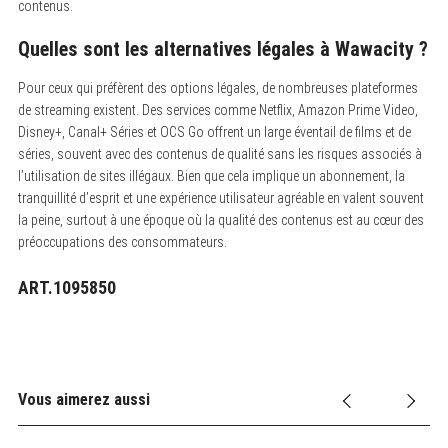
contenus.
Quelles sont les alternatives légales à Wawacity ?
Pour ceux qui préfèrent des options légales, de nombreuses plateformes
de streaming existent. Des services comme Netflix, Amazon Prime Video,
Disney+, Canal+ Séries et OCS Go offrent un large éventail de films et de
séries, souvent avec des contenus de qualité sans les risques associés à
l’utilisation de sites illégaux. Bien que cela implique un abonnement, la
tranquillité d’esprit et une expérience utilisateur agréable en valent souvent
la peine, surtout à une époque où la qualité des contenus est au cœur des
préoccupations des consommateurs.
ART.1095850
Vous aimerez aussi