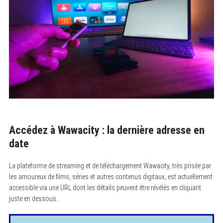
Accédez à Wawacity : la dernière adresse en
date
La plateforme de streaming et de téléchargement Wawacity, très prisée par
les amoureux de films, séries et autres contenus digitaux, est actuellement
accessible via une URL dont les détails peuvent être révélés en cliquant
juste en dessous.