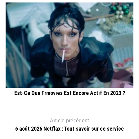
Est-Ce Que Frmovies Est Encore Actif En 2023 ?
Article précédent
6 août 2026 Netflax : Tout savoir sur ce service