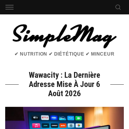
✔ NUTRITION ✔ DIÉTÉTIQUE ✔ MINCEUR
Wawacity : La Dernière
Adresse Mise À Jour 6
Août 2026