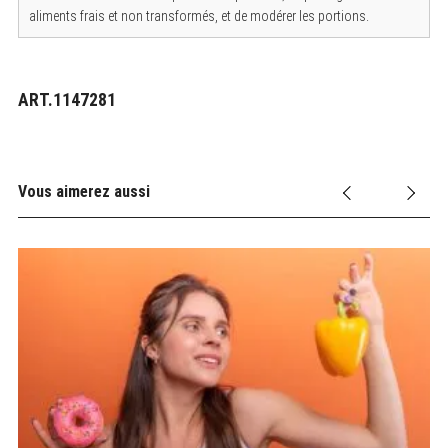
aliments frais et non transformés, et de modérer les portions.
ART.1147281
Vous aimerez aussi