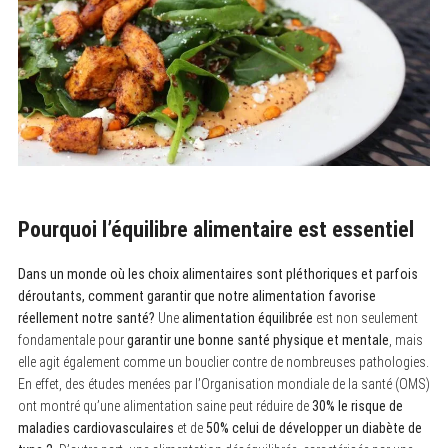
Pourquoi l’équilibre alimentaire est essentiel
Dans un monde où les choix alimentaires sont pléthoriques et parfois
déroutants, comment garantir que notre alimentation favorise
réellement notre santé?
Une
alimentation équilibrée
est non seulement
fondamentale pour
garantir une bonne santé physique et mentale
, mais
elle agit également comme un bouclier contre de nombreuses pathologies.
En effet, des études menées par l’Organisation mondiale de la santé (OMS)
ont montré qu’une alimentation saine peut réduire de
30% le risque de
maladies cardiovasculaires
et de
50% celui de développer un diabète de