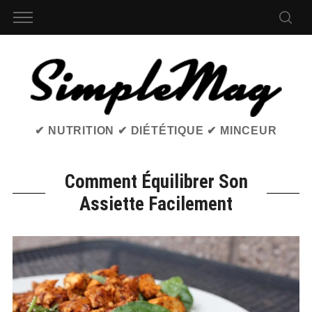
✔ NUTRITION ✔ DIÉTÉTIQUE ✔ MINCEUR
Comment Équilibrer Son
Assiette Facilement