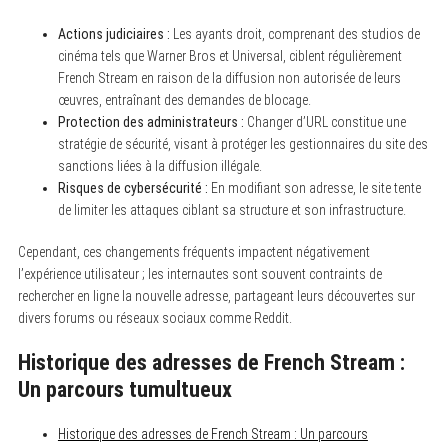
Actions judiciaires :
Les ayants droit, comprenant des studios de
cinéma tels que Warner Bros et Universal, ciblent régulièrement
French Stream en raison de la diffusion non autorisée de leurs
œuvres, entraînant des demandes de blocage.
Protection des administrateurs :
Changer d’URL constitue une
stratégie de sécurité, visant à protéger les gestionnaires du site des
sanctions liées à la diffusion illégale.
Risques de cybersécurité :
En modifiant son adresse, le site tente
de limiter les attaques ciblant sa structure et son infrastructure.
Cependant, ces changements fréquents impactent négativement
l’expérience utilisateur ; les internautes sont souvent contraints de
rechercher en ligne la nouvelle adresse, partageant leurs découvertes sur
divers forums ou réseaux sociaux comme Reddit.
Historique des adresses de French Stream :
Un parcours tumultueux
Historique des adresses de French Stream : Un parcours