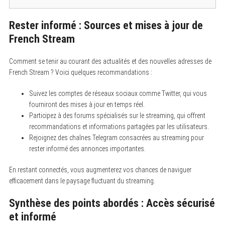
Rester informé : Sources et mises à jour de
French Stream
Comment se tenir au courant des actualités et des nouvelles adresses de
French Stream ? Voici quelques recommandations :
Suivez les comptes de réseaux sociaux comme Twitter, qui vous
fourniront des mises à jour en temps réel.
Participez à des forums spécialisés sur le streaming, qui offrent
recommandations et informations partagées par les utilisateurs.
Rejoignez des chaînes Telegram consacrées au streaming pour
rester informé des annonces importantes.
En restant connectés, vous augmenterez vos chances de naviguer
efficacement dans le paysage fluctuant du streaming.
Synthèse des points abordés : Accès sécurisé
et informé