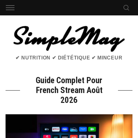
✔ NUTRITION ✔ DIÉTÉTIQUE ✔ MINCEUR
Guide Complet Pour
French Stream Août
2026