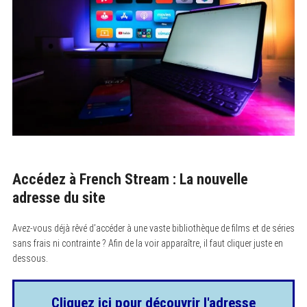
Accédez à French Stream : La nouvelle
adresse du site
Avez-vous déjà rêvé d’accéder à une vaste bibliothèque de films et de séries
sans frais ni contrainte ? Afin de la voir apparaître, il faut cliquer juste en
dessous.
Cliquez ici pour découvrir l'adresse