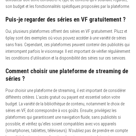
son budget et les fonctionnalités spécifiques proposées par la plateforme.
Puis-je regarder des séries en VF gratuitement ?
Oui, plusieurs plateformes offrent des séries en VF gratuitement. Pluzz et
6play sont des exemples où vous pouvez accéder à une variété de séries
sans frais. Cependant, ces plateformes peuvent contenir des publicités qui
interrompent parfois le visionnage. Il est important de vérifier régulièrement
les conditions d’utilisation et la disponibilité des séries sur ces services.
Comment choisir une plateforme de streaming de
séries ?
Pour choisir une plateforme de streaming, il est important de considérer
différents critères. L’accès gratuit ou payant est essentiel selon votre
budget. La variété de la bibliothèque de contenu, notamment le choix de
séries en VF, doit correspondre à vos goûts. Ensuite, privilégiez les
plateformes qui garantissent une navigation fluide, sans publicités si
possible, et vérifiez qu’elles soient compatibles avec vos appareils
(smartphones, tablettes, téléviseurs). N’oubliez pas de prendre en compte