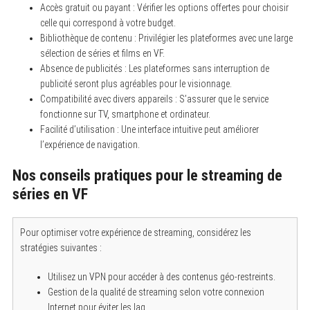
Accès gratuit ou payant : Vérifier les options offertes pour choisir
celle qui correspond à votre budget.
Bibliothèque de contenu : Privilégier les plateformes avec une large
sélection de séries et films en VF.
Absence de publicités : Les plateformes sans interruption de
publicité seront plus agréables pour le visionnage.
Compatibilité avec divers appareils : S’assurer que le service
fonctionne sur TV, smartphone et ordinateur.
Facilité d’utilisation : Une interface intuitive peut améliorer
l’expérience de navigation.
Nos conseils pratiques pour le streaming de
séries en VF
Pour optimiser votre expérience de streaming, considérez les
stratégies suivantes :
Utilisez un VPN pour accéder à des contenus géo-restreints.
Gestion de la qualité de streaming selon votre connexion
Internet pour éviter les lag.