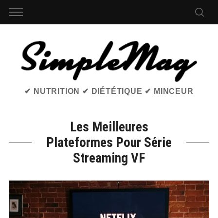
✔ NUTRITION ✔ DIÉTÉTIQUE ✔ MINCEUR
Les Meilleures
Plateformes Pour Série
Streaming VF