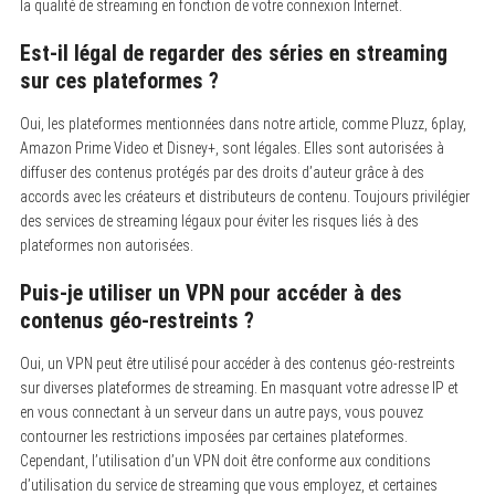
la qualité de streaming en fonction de votre connexion Internet.
Est-il légal de regarder des séries en streaming
sur ces plateformes ?
Oui, les plateformes mentionnées dans notre article, comme Pluzz, 6play,
Amazon Prime Video et Disney+, sont légales. Elles sont autorisées à
diffuser des contenus protégés par des droits d’auteur grâce à des
accords avec les créateurs et distributeurs de contenu. Toujours privilégier
des services de streaming légaux pour éviter les risques liés à des
plateformes non autorisées.
Puis-je utiliser un VPN pour accéder à des
contenus géo-restreints ?
Oui, un VPN peut être utilisé pour accéder à des contenus géo-restreints
sur diverses plateformes de streaming. En masquant votre adresse IP et
en vous connectant à un serveur dans un autre pays, vous pouvez
contourner les restrictions imposées par certaines plateformes.
Cependant, l’utilisation d’un VPN doit être conforme aux conditions
d’utilisation du service de streaming que vous employez, et certaines