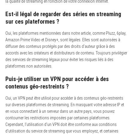
la qualité de streaming en fonction de votre connexion Internet.
Est-il légal de regarder des séries en streaming
sur ces plateformes ?
Oui, les plateformes mentionnées dans notre article, comme Pluzz, 6play,
Amazon Prime Video et Disney+, sont légales. Elles sont autorisées à
diffuser des contenus protégés par des droits d’auteur grâce à des
accords avec les créateurs et distributeurs de contenu. Toujours privilégier
des services de streaming légaux pour éviter les risques liés à des
plateformes non autorisées.
Puis-je utiliser un VPN pour accéder à des
contenus géo-restreints ?
Oui, un VPN peut être utilisé pour accéder à des contenus géo-restreints
sur diverses plateformes de streaming. En masquant votre adresse IP et
en vous connectant à un serveur dans un autre pays, vous pouvez
contourner les restrictions imposées par certaines plateformes.
Cependant, l’utilisation d’un VPN doit être conforme aux conditions
d’utilisation du service de streaming que vous employez, et certaines