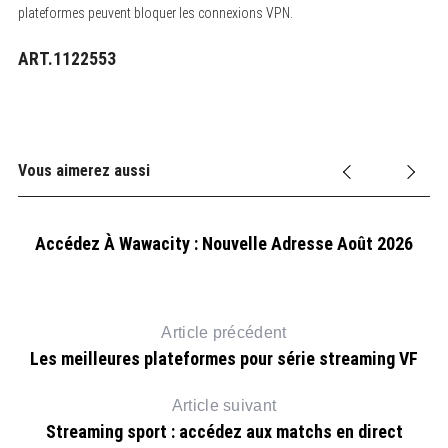
plateformes peuvent bloquer les connexions VPN.
ART.1122553
Vous aimerez aussi
Accédez À Wawacity : Nouvelle Adresse Août 2026
Article précédent
Les meilleures plateformes pour série streaming VF
Article suivant
Streaming sport : accédez aux matchs en direct