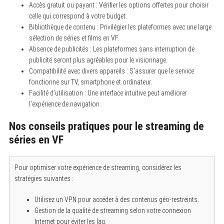
Accès gratuit ou payant : Vérifier les options offertes pour choisir
celle qui correspond à votre budget.
Bibliothèque de contenu : Privilégier les plateformes avec une large
sélection de séries et films en VF.
Absence de publicités : Les plateformes sans interruption de
publicité seront plus agréables pour le visionnage.
Compatibilité avec divers appareils : S’assurer que le service
fonctionne sur TV, smartphone et ordinateur.
Facilité d’utilisation : Une interface intuitive peut améliorer
l’expérience de navigation.
Nos conseils pratiques pour le streaming de
séries en VF
Pour optimiser votre expérience de streaming, considérez les
stratégies suivantes :
Utilisez un VPN pour accéder à des contenus géo-restreints.
Gestion de la qualité de streaming selon votre connexion
Internet pour éviter les lag.