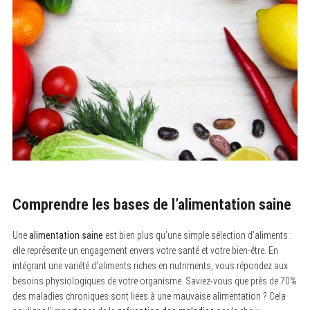
Comprendre les bases de l’alimentation saine
Une
alimentation saine
est bien plus qu’une simple sélection d’aliments :
elle représente un engagement envers votre santé et votre bien-être. En
intégrant une variété d’aliments riches en nutriments, vous répondez aux
besoins physiologiques de votre organisme. Saviez-vous que près de 70%
des maladies chroniques sont liées à une mauvaise alimentation ? Cela