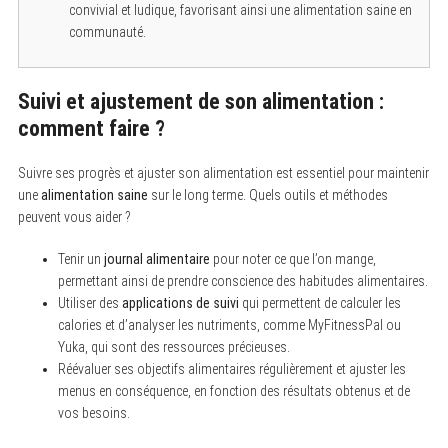
convivial et ludique, favorisant ainsi une alimentation saine en
communauté.
Suivi et ajustement de son alimentation :
comment faire ?
Suivre ses progrès et ajuster son alimentation est essentiel pour maintenir
une
alimentation saine
sur le long terme. Quels outils et méthodes
peuvent vous aider ?
Tenir un
journal alimentaire
pour noter ce que l’on mange,
permettant ainsi de prendre conscience des habitudes alimentaires.
Utiliser des
applications de suivi
qui permettent de calculer les
calories et d’analyser les nutriments, comme MyFitnessPal ou
Yuka, qui sont des ressources précieuses.
Réévaluer ses objectifs alimentaires régulièrement et ajuster les
menus en conséquence, en fonction des résultats obtenus et de
vos besoins.