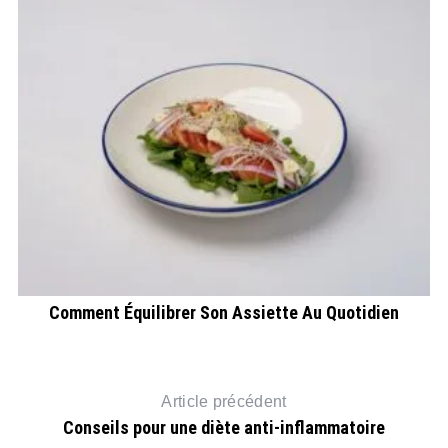
Comment Équilibrer Son Assiette Au Quotidien
Article précédent
Conseils pour une diète anti-inflammatoire