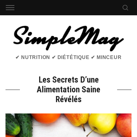
✔ NUTRITION ✔ DIÉTÉTIQUE ✔ MINCEUR
Les Secrets D’une
Alimentation Saine
Révélés