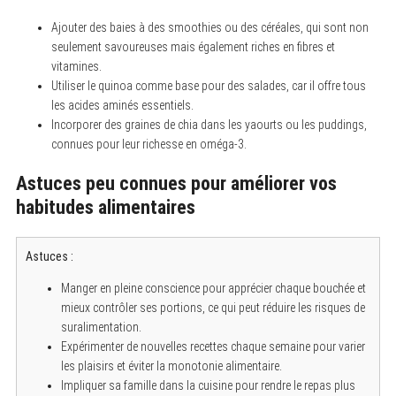
Ajouter des baies à des smoothies ou des céréales, qui sont non
seulement savoureuses mais également riches en fibres et
vitamines.
Utiliser le quinoa comme base pour des salades, car il offre tous
les acides aminés essentiels.
Incorporer des graines de chia dans les yaourts ou les puddings,
connues pour leur richesse en oméga-3.
Astuces peu connues pour améliorer vos
habitudes alimentaires
Astuces :
Manger en pleine conscience pour apprécier chaque bouchée et
mieux contrôler ses portions, ce qui peut réduire les risques de
suralimentation.
Expérimenter de nouvelles recettes chaque semaine pour varier
les plaisirs et éviter la monotonie alimentaire.
Impliquer sa famille dans la cuisine pour rendre le repas plus