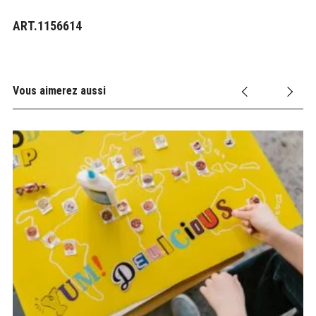
ART.1156614
Vous aimerez aussi