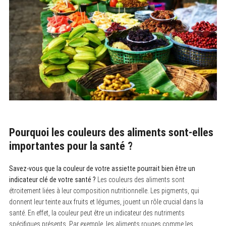
Pourquoi les couleurs des aliments sont-elles
importantes pour la santé ?
Savez-vous que la couleur de votre assiette pourrait bien être un
indicateur clé de votre santé ?
Les couleurs des aliments sont
étroitement liées à leur composition nutritionnelle. Les pigments, qui
donnent leur teinte aux fruits et légumes, jouent un rôle crucial dans la
santé. En effet, la couleur peut être un indicateur des nutriments
spécifiques présents. Par exemple, les aliments rouges comme les