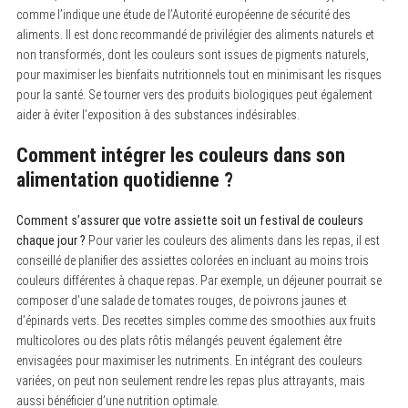
comme l’indique une étude de l’Autorité européenne de sécurité des
aliments. Il est donc recommandé de privilégier des aliments naturels et
non transformés, dont les couleurs sont issues de pigments naturels,
pour maximiser les bienfaits nutritionnels tout en minimisant les risques
pour la santé. Se tourner vers des produits biologiques peut également
aider à éviter l’exposition à des substances indésirables.
Comment intégrer les couleurs dans son
alimentation quotidienne ?
Comment s’assurer que votre assiette soit un festival de couleurs
chaque jour ?
Pour varier les couleurs des aliments dans les repas, il est
conseillé de planifier des assiettes colorées en incluant au moins trois
couleurs différentes à chaque repas. Par exemple, un déjeuner pourrait se
composer d’une salade de tomates rouges, de poivrons jaunes et
d’épinards verts. Des recettes simples comme des smoothies aux fruits
multicolores ou des plats rôtis mélangés peuvent également être
envisagées pour maximiser les nutriments. En intégrant des couleurs
variées, on peut non seulement rendre les repas plus attrayants, mais
aussi bénéficier d’une nutrition optimale.