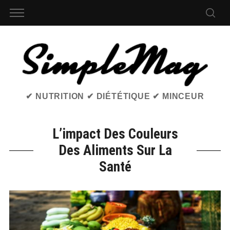
✔ NUTRITION ✔ DIÉTÉTIQUE ✔ MINCEUR
L’impact Des Couleurs
Des Aliments Sur La
Santé