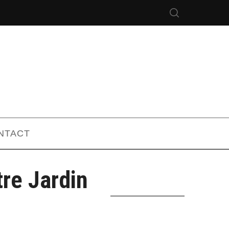
NTACT
re Jardin